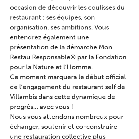
occasion de découvrir les coulisses du
restaurant : ses équipes, son
organisation, ses ambitions. Vous
entendrez également une
présentation de la démarche Mon
Restau Responsable® par la Fondation
pour la Nature et l’Homme.
Ce moment marquera le début officiel
de l’engagement du restaurant self de
Villambis dans cette dynamique de
progrès… avec vous !
Nous vous attendons nombreux pour
échanger, soutenir et co-construire
une restauration collective plus