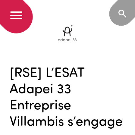
[RSE] L’ESAT
Adapei 33
Entreprise
Villambis s’engage