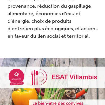
provenance, réduction du gaspillage
alimentaire, économies d’eau et
d’énergie, choix de produits
d’entretien plus écologiques, et actions
en faveur du lien social et territorial.