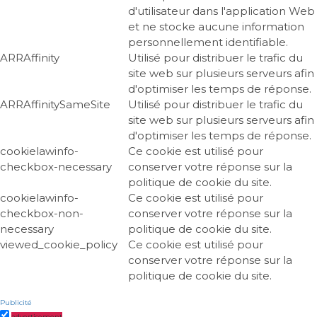
d'utilisateur dans l'application Web
et ne stocke aucune information
personnellement identifiable.
ARRAffinity
Utilisé pour distribuer le trafic du
site web sur plusieurs serveurs afin
d'optimiser les temps de réponse.
ARRAffinitySameSite
Utilisé pour distribuer le trafic du
site web sur plusieurs serveurs afin
d'optimiser les temps de réponse.
cookielawinfo-
Ce cookie est utilisé pour
checkbox-necessary
conserver votre réponse sur la
politique de cookie du site.
cookielawinfo-
Ce cookie est utilisé pour
checkbox-non-
conserver votre réponse sur la
necessary
politique de cookie du site.
viewed_cookie_policy
Ce cookie est utilisé pour
conserver votre réponse sur la
politique de cookie du site.
Publicité
advertisement