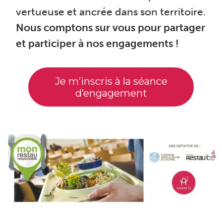
vertueuse et ancrée dans son territoire.
Nous comptons sur vous pour partager
et participer à nos engagements !
Je m’inscris à la séance
d’engagement