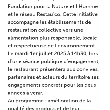
Fondation pour la Nature et l’Homme
et le réseau Restau’co. Cette initiative
accompagne les établissements de
restauration collective vers une
alimentation plus responsable, locale
et respectueuse de l’environnement.
Le
mardi 1er juillet 2025 à 14h30
, lors
d’une séance publique d’engagement,
le restaurant présentera aux convives,
partenaires et acteurs du territoire ses
engagements concrets pour les deux
années à venir.
Au programme : amélioration de la
qualité des produits et de leur