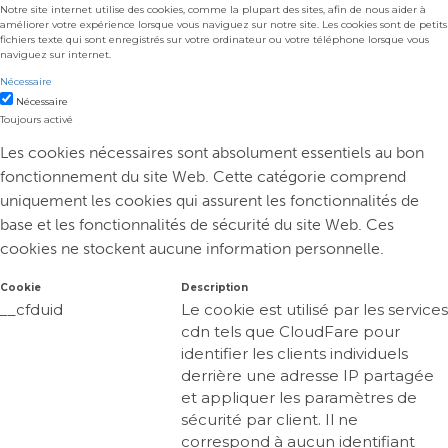
Notre site internet utilise des cookies, comme la plupart des sites, afin de nous aider à
améliorer votre expérience lorsque vous naviguez sur notre site. Les cookies sont de petits
fichiers texte qui sont enregistrés sur votre ordinateur ou votre téléphone lorsque vous
naviguez sur internet.
Nécessaire
Nécessaire
Toujours activé
Les cookies nécessaires sont absolument essentiels au bon
fonctionnement du site Web. Cette catégorie comprend
uniquement les cookies qui assurent les fonctionnalités de
base et les fonctionnalités de sécurité du site Web. Ces
cookies ne stockent aucune information personnelle.
Cookie
Description
__cfduid
Le cookie est utilisé par les services
cdn tels que CloudFare pour
identifier les clients individuels
derrière une adresse IP partagée
et appliquer les paramètres de
sécurité par client. Il ne
correspond à aucun identifiant