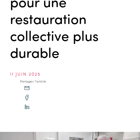
pour une
restauration
collective plus
durable
11 JUIN 2025
Partager l'article