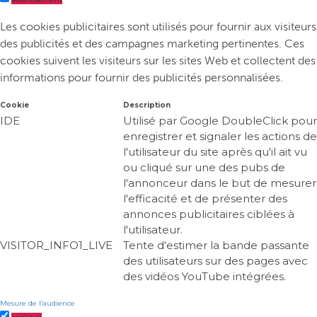
Les cookies publicitaires sont utilisés pour fournir aux visiteurs
des publicités et des campagnes marketing pertinentes. Ces
cookies suivent les visiteurs sur les sites Web et collectent des
informations pour fournir des publicités personnalisées.
Cookie
Description
IDE
Utilisé par Google DoubleClick pour
enregistrer et signaler les actions de
l'utilisateur du site après qu'il ait vu
ou cliqué sur une des pubs de
l'annonceur dans le but de mesurer
l'efficacité et de présenter des
annonces publicitaires ciblées à
l'utilisateur.
VISITOR_INFO1_LIVE
Tente d'estimer la bande passante
des utilisateurs sur des pages avec
des vidéos YouTube intégrées.
Mesure de l’audience