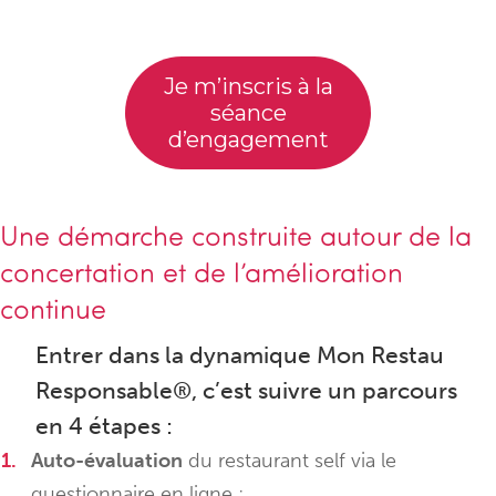
Je m’inscris à la
séance
d’engagement
Une démarche construite autour de la
concertation et de l’amélioration
continue
Entrer dans la dynamique Mon Restau
Responsable®, c’est suivre un parcours
en 4 étapes :
Auto-évaluation
du restaurant self via le
questionnaire en ligne ;