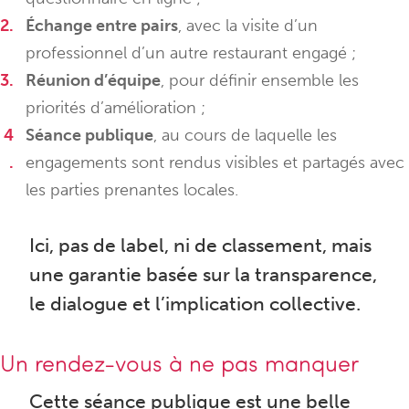
Échange entre pairs
, avec la visite d’un
professionnel d’un autre restaurant engagé ;
Réunion d’équipe
, pour définir ensemble les
priorités d’amélioration ;
Séance publique
, au cours de laquelle les
engagements sont rendus visibles et partagés avec
les parties prenantes locales.
Ici, pas de label, ni de classement, mais
une garantie basée sur la transparence,
le dialogue et l’implication collective.
Un rendez-vous à ne pas manquer
Cette séance publique est une belle