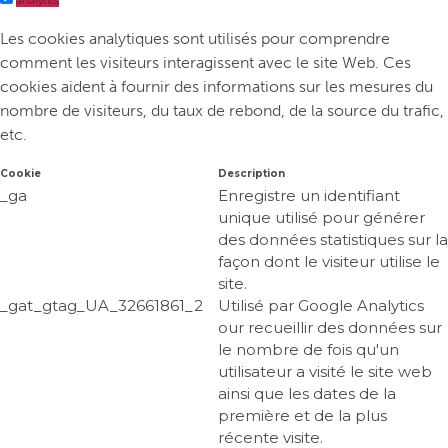
analytics
Les cookies analytiques sont utilisés pour comprendre
comment les visiteurs interagissent avec le site Web. Ces
cookies aident à fournir des informations sur les mesures du
nombre de visiteurs, du taux de rebond, de la source du trafic,
etc.
Cookie
Description
_ga
Enregistre un identifiant
unique utilisé pour générer
des données statistiques sur la
façon dont le visiteur utilise le
site.
_gat_gtag_UA_32661861_2
Utilisé par Google Analytics
our recueillir des données sur
le nombre de fois qu'un
utilisateur a visité le site web
ainsi que les dates de la
première et de la plus
récente visite.