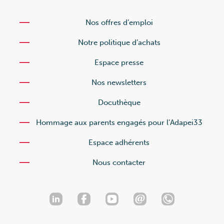
Nos offres d’emploi
Notre politique d’achats
Espace presse
Nos newsletters
Docuthèque
Hommage aux parents engagés pour l’Adapei33
Espace adhérents
Nous contacter