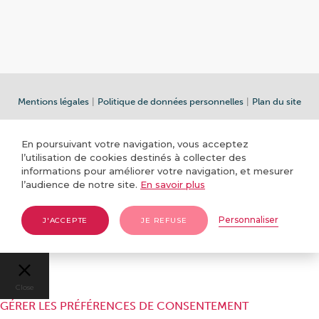
Mentions légales
|
Politique de données personnelles
|
Plan du site
En poursuivant votre navigation, vous acceptez
l’utilisation de cookies destinés à collecter des
informations pour améliorer votre navigation, et mesurer
l’audience de notre site.
En savoir plus
Personnaliser
J'ACCEPTE
JE REFUSE
Close
GÉRER LES PRÉFÉRENCES DE CONSENTEMENT