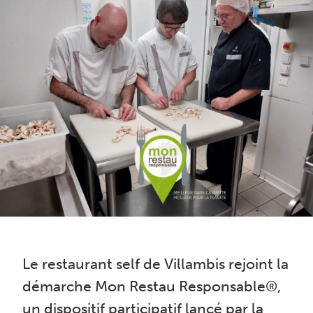
Le restaurant self de Villambis rejoint la
démarche Mon Restau Responsable®,
un dispositif participatif lancé par la