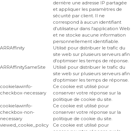
derrière une adresse IP partagée
et appliquer les paramètres de
sécurité par client. Il ne
correspond à aucun identifiant
d'utilisateur dans l'application Web
et ne stocke aucune information
personnellement identifiable.
ARRAffinity
Utilisé pour distribuer le trafic du
site web sur plusieurs serveurs afin
d'optimiser les temps de réponse.
ARRAffinitySameSite
Utilisé pour distribuer le trafic du
site web sur plusieurs serveurs afin
d'optimiser les temps de réponse.
cookielawinfo-
Ce cookie est utilisé pour
checkbox-necessary
conserver votre réponse sur la
politique de cookie du site.
cookielawinfo-
Ce cookie est utilisé pour
checkbox-non-
conserver votre réponse sur la
necessary
politique de cookie du site.
viewed_cookie_policy
Ce cookie est utilisé pour