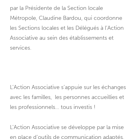
par la Présidente de la Section locale
Métropole, Claudine Bardou, qui coordonne
les Sections locales et les Délégués à l’Action
Associative au sein des établissements et
services.
L’Action Associative s’appuie sur les échanges
avec les familles, les personnes accueillies et
les professionnels… tous investis !
L’Action Associative se développe par la mise
en place d’outils de communication adaptés,