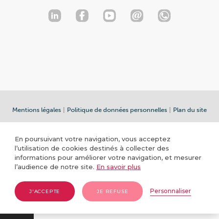
Mentions légales
|
Politique de données personnelles
|
Plan du site
En poursuivant votre navigation, vous acceptez
l’utilisation de cookies destinés à collecter des
informations pour améliorer votre navigation, et mesurer
l’audience de notre site.
En savoir plus
Personnaliser
J'ACCEPTE
JE REFUSE