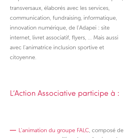
transversaux, élaborés avec les services,
communication, fundraising, informatique,
innovation numérique, de l’Adapei : site
internet, livret associatif, flyers, … Mais aussi
avec l’animatrice inclusion sportive et
citoyenne.
L’Action Associative participe à :
L’animation du groupe FALC
, composé de