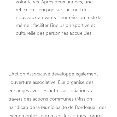
volontaires. Après deux années, une
réflexion s’engage sur l’accueil des
nouveaux arrivants. Leur mission reste la
même : faciliter l’inclusion sportive et
culturelle des personnes accueillies.
L’Action Associative développe également
l’ouverture associative. Elle organise des
échanges avec les autres associations, à
travers des actions communes (Mission
handicap de la Municipalité de Bordeaux), des
événementiels communs (colloques, forums,