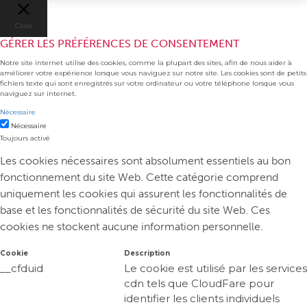
Close
GÉRER LES PRÉFÉRENCES DE CONSENTEMENT
Notre site internet utilise des cookies, comme la plupart des sites, afin de nous aider à
améliorer votre expérience lorsque vous naviguez sur notre site. Les cookies sont de petits
fichiers texte qui sont enregistrés sur votre ordinateur ou votre téléphone lorsque vous
naviguez sur internet.
Nécessaire
Nécessaire
Toujours activé
Les cookies nécessaires sont absolument essentiels au bon
fonctionnement du site Web. Cette catégorie comprend
uniquement les cookies qui assurent les fonctionnalités de
base et les fonctionnalités de sécurité du site Web. Ces
cookies ne stockent aucune information personnelle.
Cookie
Description
__cfduid
Le cookie est utilisé par les services
cdn tels que CloudFare pour
identifier les clients individuels