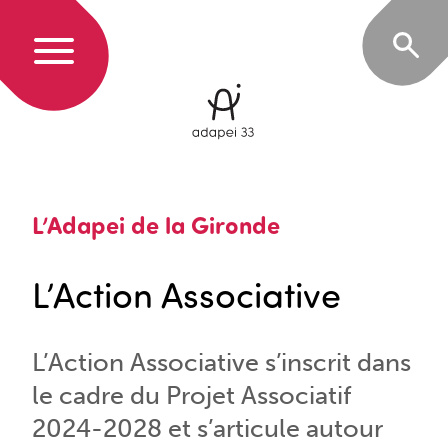
L’Adapei de la Gironde
L’Action Associative
L’Action Associative s’inscrit dans
le cadre du Projet Associatif
2024-2028 et s’articule autour