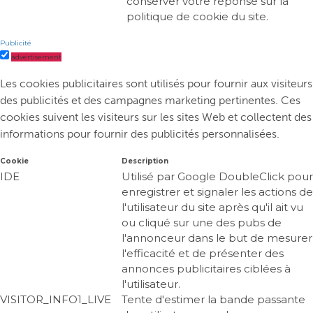
conserver votre réponse sur la
politique de cookie du site.
Publicité
advertisement
Les cookies publicitaires sont utilisés pour fournir aux visiteurs
des publicités et des campagnes marketing pertinentes. Ces
cookies suivent les visiteurs sur les sites Web et collectent des
informations pour fournir des publicités personnalisées.
Cookie
Description
IDE
Utilisé par Google DoubleClick pour
enregistrer et signaler les actions de
l'utilisateur du site après qu'il ait vu
ou cliqué sur une des pubs de
l'annonceur dans le but de mesurer
l'efficacité et de présenter des
annonces publicitaires ciblées à
l'utilisateur.
VISITOR_INFO1_LIVE
Tente d'estimer la bande passante