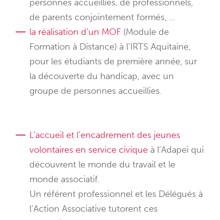
personnes accueillies, de professionnels,
de parents conjointement formés, …
la réalisation d’un MOF
(Module de
Formation à Distance) à l’IRTS Aquitaine,
pour les étudiants de première année, sur
la découverte du handicap, avec un
groupe de personnes accueillies.
L’accueil et l’encadrement des jeunes
volontaires en service civique
à l’Adapei qui
découvrent le monde du travail et le
monde associatif.
Un référent professionnel et les Délégués à
l’Action Associative tutorent ces