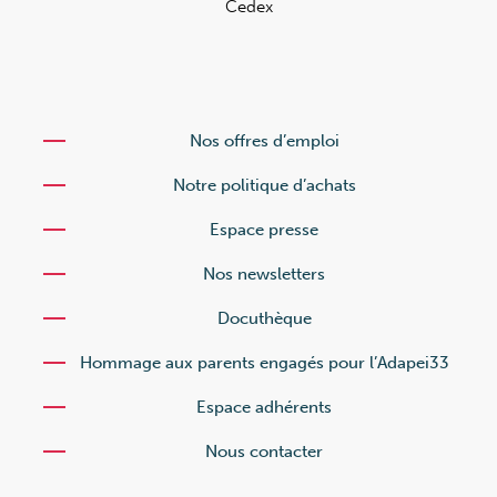
Cedex
Nos offres d’emploi
Notre politique d’achats
Espace presse
Nos newsletters
Docuthèque
Hommage aux parents engagés pour l’Adapei33
Espace adhérents
Nous contacter