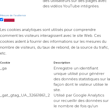
des utilisateurs sur des pages avec
des vidéos YouTube intégrées.
Mesure de l’audience
analytics
Les cookies analytiques sont utilisés pour comprendre
comment les visiteurs interagissent avec le site Web. Ces
cookies aident à fournir des informations sur les mesures du
nombre de visiteurs, du taux de rebond, de la source du trafic,
etc.
Cookie
Description
_ga
Enregistre un identifiant
unique utilisé pour générer
des données statistiques sur la
façon dont le visiteur utilise le
site.
_gat_gtag_UA_32661861_2
Utilisé par Google Analytics
our recueillir des données sur
le nombre de fois qu'un