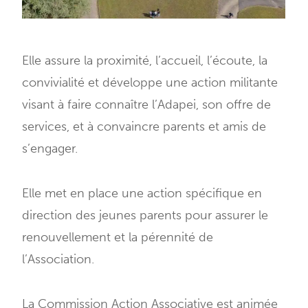
Elle assure la proximité, l’accueil, l’écoute, la
convivialité et développe une action militante
visant à faire connaître l’Adapei, son offre de
services, et à convaincre parents et amis de
s’engager.
Elle met en place une action spécifique en
direction des jeunes parents pour assurer le
renouvellement et la pérennité de
l’Association.
La Commission Action Associative est animée