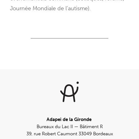
Journée Mondiale de l’autisme).
Adapei de la Gironde
Bureaux du Lac II — Bâtiment R
39, rue Robert Caumont 33049 Bordeaux