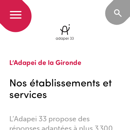
L’Adapei de la Gironde
Nos établissements et
services
L’Adapei 33 propose des
réponses adaptées à plus 3 300