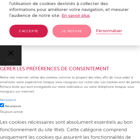
l’utilisation de cookies destinés à collecter des
informations pour améliorer votre navigation, et mesurer
l’audience de notre site.
En savoir plus
Personnaliser
J'ACCEPTE
JE REFUSE
Close
GÉRER LES PRÉFÉRENCES DE CONSENTEMENT
Notre site internet utilise des cookies, comme la plupart des sites, afin de nous aider à
améliorer votre expérience lorsque vous naviguez sur notre site. Les cookies sont de petits
fichiers texte qui sont enregistrés sur votre ordinateur ou votre téléphone lorsque vous
naviguez sur internet.
Nécessaire
Nécessaire
Toujours activé
Les cookies nécessaires sont absolument essentiels au bon
fonctionnement du site Web. Cette catégorie comprend
uniquement les cookies qui assurent les fonctionnalités de