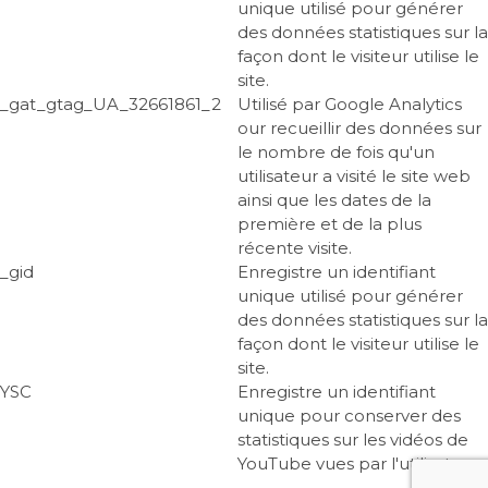
unique utilisé pour générer
des données statistiques sur la
façon dont le visiteur utilise le
site.
_gat_gtag_UA_32661861_2
Utilisé par Google Analytics
our recueillir des données sur
le nombre de fois qu'un
utilisateur a visité le site web
ainsi que les dates de la
première et de la plus
récente visite.
_gid
Enregistre un identifiant
unique utilisé pour générer
des données statistiques sur la
façon dont le visiteur utilise le
site.
YSC
Enregistre un identifiant
unique pour conserver des
statistiques sur les vidéos de
YouTube vues par l'utilisateur.