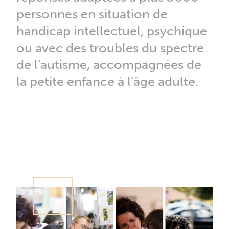
personnes en situation de
handicap intellectuel, psychique
ou avec des troubles du spectre
de l’autisme, accompagnées de
la petite enfance à l’âge adulte.