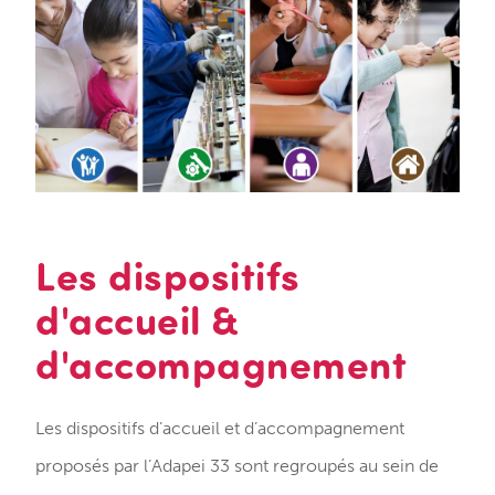
Les dispositifs
d'accueil &
d'accompagnement
Les dispositifs d’accueil et d’accompagnement
proposés par l’Adapei 33 sont regroupés au sein de