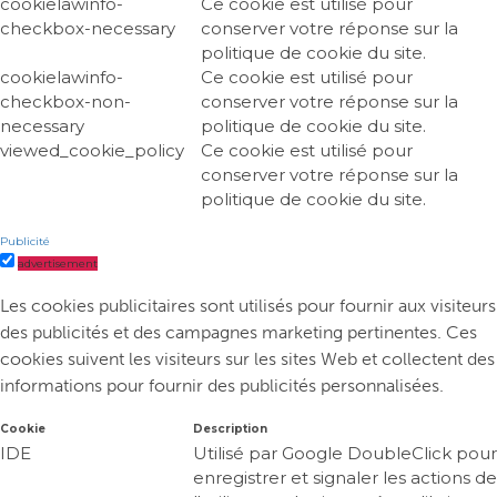
cookielawinfo-
Ce cookie est utilisé pour
checkbox-necessary
conserver votre réponse sur la
politique de cookie du site.
cookielawinfo-
Ce cookie est utilisé pour
checkbox-non-
conserver votre réponse sur la
necessary
politique de cookie du site.
viewed_cookie_policy
Ce cookie est utilisé pour
conserver votre réponse sur la
politique de cookie du site.
Publicité
advertisement
Les cookies publicitaires sont utilisés pour fournir aux visiteurs
des publicités et des campagnes marketing pertinentes. Ces
cookies suivent les visiteurs sur les sites Web et collectent des
informations pour fournir des publicités personnalisées.
Cookie
Description
IDE
Utilisé par Google DoubleClick pour
enregistrer et signaler les actions de