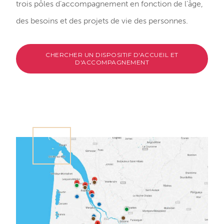
trois pôles d’accompagnement en fonction de l’âge,
des besoins et des projets de vie des personnes.
CHERCHER UN DISPOSITIF D'ACCUEIL ET
D'ACCOMPAGNEMENT