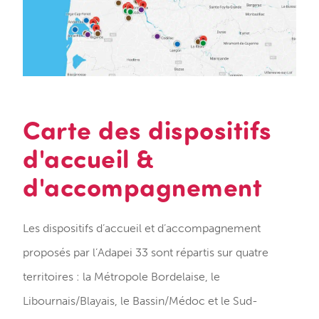
Carte des dispositifs
d'accueil &
d'accompagnement
Les dispositifs d’accueil et d’accompagnement
proposés par l’Adapei 33 sont répartis sur quatre
territoires : la Métropole Bordelaise, le
Libournais/Blayais, le Bassin/Médoc et le Sud-