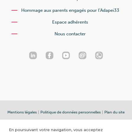
Hommage aux parents engagés pour l’Adapei33
Espace adhérents
Nous contacter
Mentions légales
|
Politique de données personnelles
|
Plan du site
En poursuivant votre navigation, vous acceptez