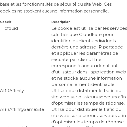
base et les fonctionnalités de sécurité du site Web. Ces
cookies ne stockent aucune information personnelle.
Cookie
Description
__cfduid
Le cookie est utilisé par les services
cdn tels que CloudFare pour
identifier les clients individuels
derrière une adresse IP partagée
et appliquer les paramètres de
sécurité par client. Il ne
correspond à aucun identifiant
d'utilisateur dans l'application Web
et ne stocke aucune information
personnellement identifiable.
ARRAffinity
Utilisé pour distribuer le trafic du
site web sur plusieurs serveurs afin
d'optimiser les temps de réponse.
ARRAffinitySameSite
Utilisé pour distribuer le trafic du
site web sur plusieurs serveurs afin
d'optimiser les temps de réponse.