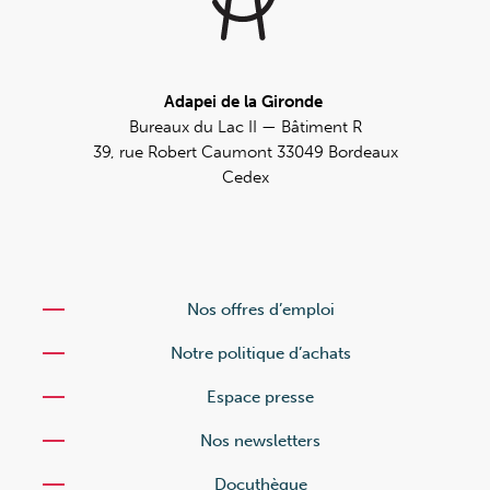
Adapei de la Gironde
Bureaux du Lac II — Bâtiment R
39, rue Robert Caumont 33049 Bordeaux
Cedex
Nos offres d’emploi
Notre politique d’achats
Espace presse
Nos newsletters
Docuthèque