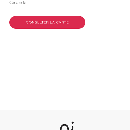
Gironde
CONSULTER LA CARTE