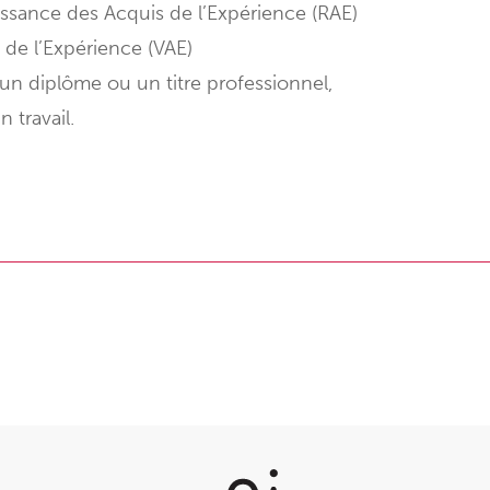
issance des Acquis de l’Expérience (RAE)
 de l’Expérience (VAE)
un diplôme ou un titre professionnel,
 travail.