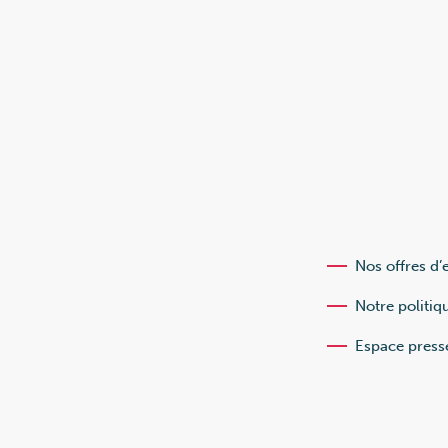
Nos offres d’
Notre politiq
Espace press