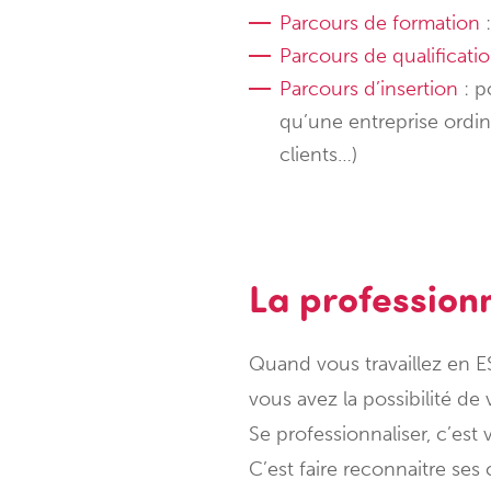
Parcours de formation
:
Parcours de qualificati
Parcours d’insertion
: p
qu’une entreprise ordin
clients…)
La profession
Quand vous travaillez en E
vous avez la possibilité de 
Se professionnaliser, c’est 
C’est faire reconnaitre se