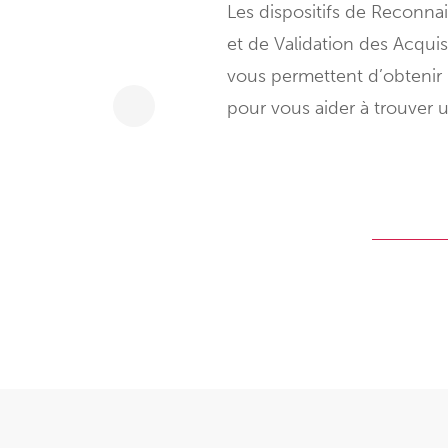
Les dispositifs de Reconna
et de Validation des Acquis
vous permettent d’obtenir 
pour vous aider à trouver un