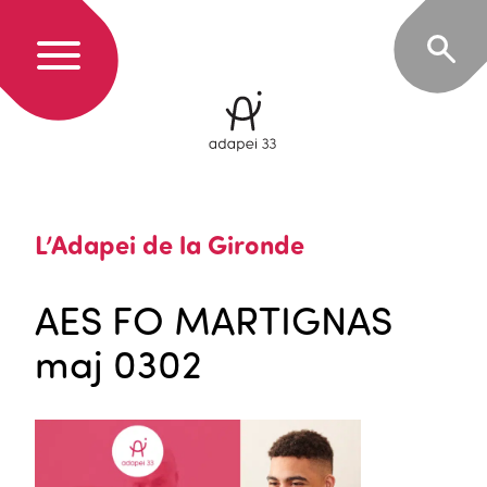
L’Adapei de la Gironde
AES FO MARTIGNAS
maj 0302