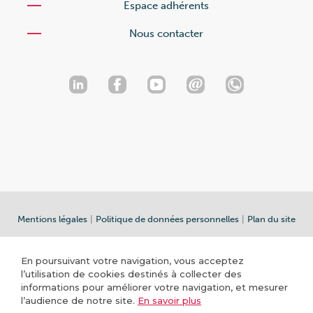
Espace adhérents
Nous contacter
Mentions légales
|
Politique de données personnelles
|
Plan du site
En poursuivant votre navigation, vous acceptez
l’utilisation de cookies destinés à collecter des
informations pour améliorer votre navigation, et mesurer
l’audience de notre site.
En savoir plus