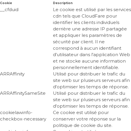
Cookie
Description
__cfduid
Le cookie est utilisé par les services
cdn tels que CloudFare pour
identifier les clients individuels
derrière une adresse IP partagée
et appliquer les paramètres de
sécurité par client. Il ne
correspond à aucun identifiant
d'utilisateur dans l'application Web
et ne stocke aucune information
personnellement identifiable.
ARRAffinity
Utilisé pour distribuer le trafic du
site web sur plusieurs serveurs afin
d'optimiser les temps de réponse.
ARRAffinitySameSite
Utilisé pour distribuer le trafic du
site web sur plusieurs serveurs afin
d'optimiser les temps de réponse.
cookielawinfo-
Ce cookie est utilisé pour
checkbox-necessary
conserver votre réponse sur la
politique de cookie du site.