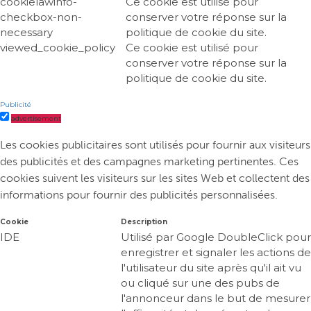
cookielawinfo-
Ce cookie est utilisé pour
checkbox-non-
conserver votre réponse sur la
necessary
politique de cookie du site.
viewed_cookie_policy
Ce cookie est utilisé pour
conserver votre réponse sur la
politique de cookie du site.
Publicité
advertisement
Les cookies publicitaires sont utilisés pour fournir aux visiteurs
des publicités et des campagnes marketing pertinentes. Ces
cookies suivent les visiteurs sur les sites Web et collectent des
informations pour fournir des publicités personnalisées.
Cookie
Description
IDE
Utilisé par Google DoubleClick pour
enregistrer et signaler les actions de
l'utilisateur du site après qu'il ait vu
ou cliqué sur une des pubs de
l'annonceur dans le but de mesurer