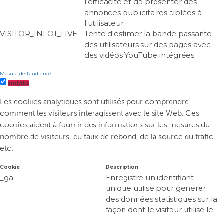
l'efficacité et de présenter des
annonces publicitaires ciblées à
l'utilisateur.
VISITOR_INFO1_LIVE
Tente d'estimer la bande passante
des utilisateurs sur des pages avec
des vidéos YouTube intégrées.
Mesure de l’audience
analytics
Les cookies analytiques sont utilisés pour comprendre
comment les visiteurs interagissent avec le site Web. Ces
cookies aident à fournir des informations sur les mesures du
nombre de visiteurs, du taux de rebond, de la source du trafic,
etc.
Cookie
Description
_ga
Enregistre un identifiant
unique utilisé pour générer
des données statistiques sur la
façon dont le visiteur utilise le