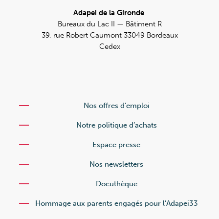
Adapei de la Gironde
Bureaux du Lac II — Bâtiment R
39, rue Robert Caumont 33049 Bordeaux
Cedex
Nos offres d’emploi
Notre politique d’achats
Espace presse
Nos newsletters
Docuthèque
Hommage aux parents engagés pour l’Adapei33