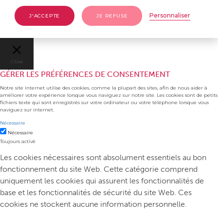
Personnaliser
J'ACCEPTE
JE REFUSE
Close
GÉRER LES PRÉFÉRENCES DE CONSENTEMENT
Notre site internet utilise des cookies, comme la plupart des sites, afin de nous aider à
améliorer votre expérience lorsque vous naviguez sur notre site. Les cookies sont de petits
fichiers texte qui sont enregistrés sur votre ordinateur ou votre téléphone lorsque vous
naviguez sur internet.
Nécessaire
Nécessaire
Toujours activé
Les cookies nécessaires sont absolument essentiels au bon
fonctionnement du site Web. Cette catégorie comprend
uniquement les cookies qui assurent les fonctionnalités de
base et les fonctionnalités de sécurité du site Web. Ces
cookies ne stockent aucune information personnelle.