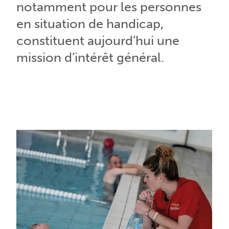
notamment pour les personnes
en situation de handicap,
constituent aujourd’hui une
mission d’intérêt général.