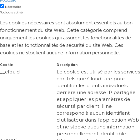
Nécessaire
Nécessaire
Toujours activé
Les cookies nécessaires sont absolument essentiels au bon
fonctionnement du site Web. Cette catégorie comprend
uniquement les cookies qui assurent les fonctionnalités de
base et les fonctionnalités de sécurité du site Web. Ces
cookies ne stockent aucune information personnelle.
Cookie
Description
__cfduid
Le cookie est utilisé par les services
cdn tels que CloudFare pour
identifier les clients individuels
derrière une adresse IP partagée
et appliquer les paramètres de
sécurité par client. Il ne
correspond à aucun identifiant
d'utilisateur dans l'application Web
et ne stocke aucune information
personnellement identifiable.