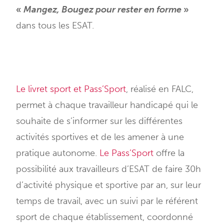
«
Mangez, Bougez pour rester en forme
»
dans tous les ESAT.
Le livret sport et Pass’Sport
, réalisé en FALC,
permet à chaque travailleur handicapé qui le
souhaite de s’informer sur les différentes
activités sportives et de les amener à une
pratique autonome.
Le Pass’Sport
offre la
possibilité aux travailleurs d’ESAT de faire 30h
d’activité physique et sportive par an, sur leur
temps de travail, avec un suivi par le référent
sport de chaque établissement, coordonné