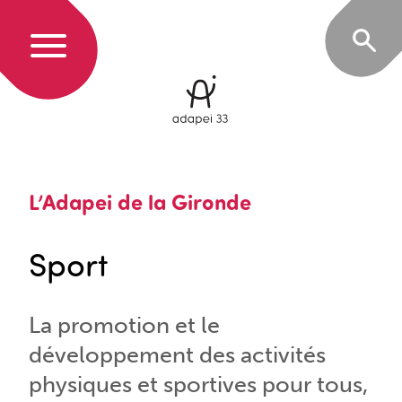
L’Adapei de la Gironde
Sport
La promotion et le
développement des activités
physiques et sportives pour tous,