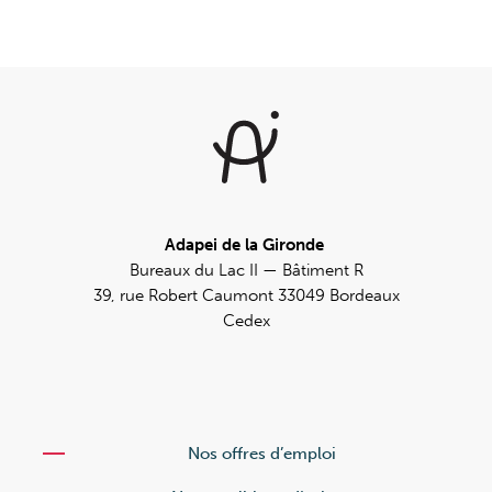
Adapei de la Gironde
Bureaux du Lac II — Bâtiment R
39, rue Robert Caumont 33049 Bordeaux
Cedex
Nos offres d’emploi