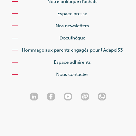
Notre politique d’achats
Espace presse
Nos newsletters
Docuthèque
Hommage aux parents engagés pour l’Adapei33
Espace adhérents
Nous contacter