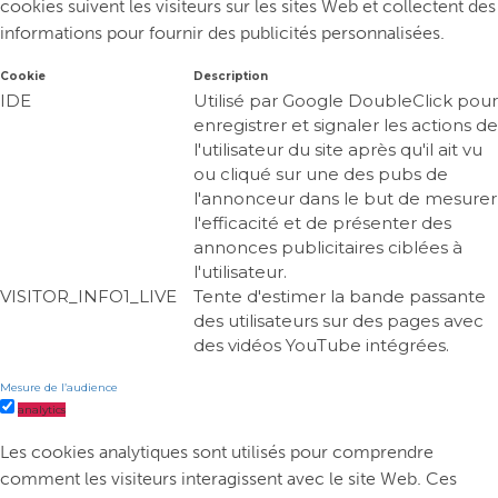
cookies suivent les visiteurs sur les sites Web et collectent des
informations pour fournir des publicités personnalisées.
Cookie
Description
IDE
Utilisé par Google DoubleClick pour
enregistrer et signaler les actions de
l'utilisateur du site après qu'il ait vu
ou cliqué sur une des pubs de
l'annonceur dans le but de mesurer
l'efficacité et de présenter des
annonces publicitaires ciblées à
l'utilisateur.
VISITOR_INFO1_LIVE
Tente d'estimer la bande passante
des utilisateurs sur des pages avec
des vidéos YouTube intégrées.
Mesure de l’audience
analytics
Les cookies analytiques sont utilisés pour comprendre
comment les visiteurs interagissent avec le site Web. Ces