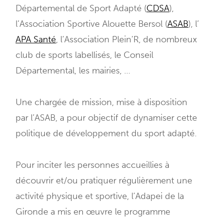
Départemental de Sport Adapté (
CDSA
),
l’Association Sportive Alouette Bersol (
ASAB
), l’
APA Santé
, l’Association Plein’R, de nombreux
club de sports labellisés, le Conseil
Départemental, les mairies, …
Une chargée de mission, mise à disposition
par l’ASAB, a pour objectif de dynamiser cette
politique de développement du sport adapté.
Pour inciter les personnes accueillies à
découvrir et/ou pratiquer régulièrement une
activité physique et sportive, l’Adapei de la
Gironde a mis en œuvre le programme