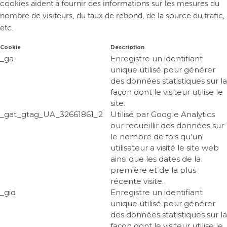
cookies aident à fournir des informations sur les mesures du
nombre de visiteurs, du taux de rebond, de la source du trafic,
etc.
Cookie
Description
_ga
Enregistre un identifiant
unique utilisé pour générer
des données statistiques sur la
façon dont le visiteur utilise le
site.
_gat_gtag_UA_32661861_2
Utilisé par Google Analytics
our recueillir des données sur
le nombre de fois qu'un
utilisateur a visité le site web
ainsi que les dates de la
première et de la plus
récente visite.
_gid
Enregistre un identifiant
unique utilisé pour générer
des données statistiques sur la
façon dont le visiteur utilise le