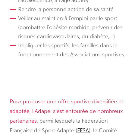
l’adolescence, à l’âge adulte)
Rendre la personne actrice de sa santé
Veiller au maintien à l’emploi par le sport
(combattre l’obésité morbide, prévenir des
risques cardiovasculaires, du diabète,…)
Impliquer les sportifs, les familles dans le
fonctionnement des Associations sportives.
Pour proposer une offre sportive diversifiée et
adaptée, l’Adapei s’est entourée de nombreux
partenaires
, parmi lesquels la Fédération
Française de Sport Adapté (
FFSA
), le Comité