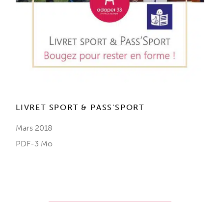
LIVRET SPORT & PASS'SPORT
Mars 2018
PDF-3 Mo