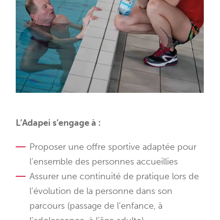
L’Adapei s’engage à :
Proposer une offre sportive adaptée pour
l’ensemble des personnes accueillies
Assurer une continuité de pratique lors de
l’évolution de la personne dans son
parcours (passage de l’enfance, à