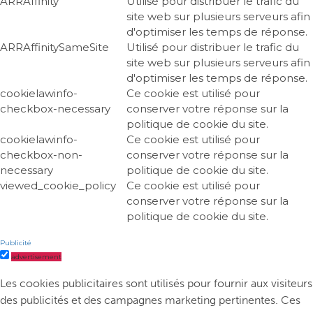
ARRAffinity
Utilisé pour distribuer le trafic du
site web sur plusieurs serveurs afin
d'optimiser les temps de réponse.
ARRAffinitySameSite
Utilisé pour distribuer le trafic du
site web sur plusieurs serveurs afin
d'optimiser les temps de réponse.
cookielawinfo-
Ce cookie est utilisé pour
checkbox-necessary
conserver votre réponse sur la
politique de cookie du site.
cookielawinfo-
Ce cookie est utilisé pour
checkbox-non-
conserver votre réponse sur la
necessary
politique de cookie du site.
viewed_cookie_policy
Ce cookie est utilisé pour
conserver votre réponse sur la
politique de cookie du site.
Publicité
advertisement
Les cookies publicitaires sont utilisés pour fournir aux visiteurs
des publicités et des campagnes marketing pertinentes. Ces