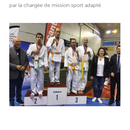
par la chargée de mission sport adapté.