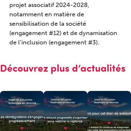
projet associatif 2024-2028,
notamment en matière de
sensibilisation de la société
(engagement #12) et de dynamisation
de l’inclusion (engagement #3).
Découvrez plus d’actualités