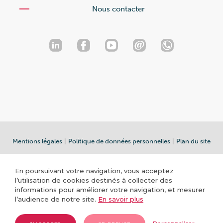
Nous contacter
Mentions légales
|
Politique de données personnelles
|
Plan du site
En poursuivant votre navigation, vous acceptez
l’utilisation de cookies destinés à collecter des
informations pour améliorer votre navigation, et mesurer
l’audience de notre site.
En savoir plus