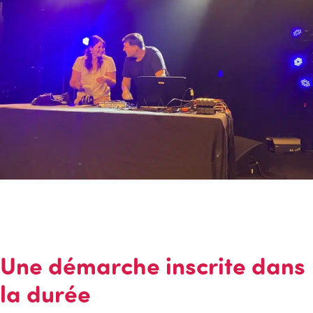
Une démarche inscrite dans
la durée