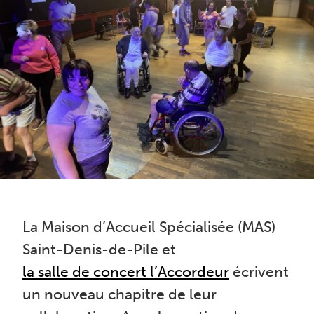
La Maison d’Accueil Spécialisée (MAS)
Saint-Denis-de-Pile et
la salle de concert l’Accordeur
écrivent
un nouveau chapitre de leur