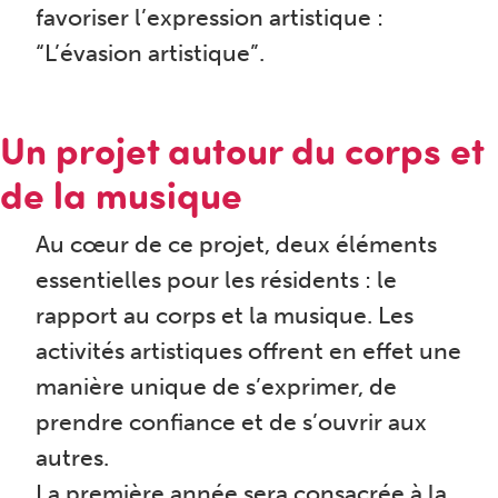
favoriser l’expression artistique :
“L’évasion artistique”.
Un projet autour du corps et
de la musique
Au cœur de ce projet, deux éléments
essentielles pour les résidents : le
rapport au corps et la musique. Les
activités artistiques offrent en effet une
manière unique de s’exprimer, de
prendre confiance et de s’ouvrir aux
autres.
La première année sera consacrée à la