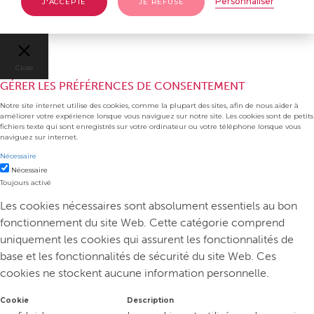
Personnaliser
J'ACCEPTE
JE REFUSE
Close
GÉRER LES PRÉFÉRENCES DE CONSENTEMENT
Notre site internet utilise des cookies, comme la plupart des sites, afin de nous aider à
améliorer votre expérience lorsque vous naviguez sur notre site. Les cookies sont de petits
fichiers texte qui sont enregistrés sur votre ordinateur ou votre téléphone lorsque vous
naviguez sur internet.
Nécessaire
Nécessaire
Toujours activé
Les cookies nécessaires sont absolument essentiels au bon
fonctionnement du site Web. Cette catégorie comprend
uniquement les cookies qui assurent les fonctionnalités de
base et les fonctionnalités de sécurité du site Web. Ces
cookies ne stockent aucune information personnelle.
Cookie
Description