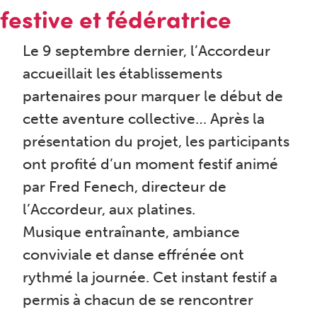
festive et fédératrice
Le 9 septembre dernier, l’Accordeur
accueillait les établissements
partenaires pour marquer le début de
cette aventure collective… Après la
présentation du projet, les participants
ont profité d’un moment festif animé
par Fred Fenech, directeur de
l’Accordeur, aux platines.
Musique entraînante, ambiance
conviviale et danse effrénée ont
rythmé la journée. Cet instant festif a
permis à chacun de se rencontrer