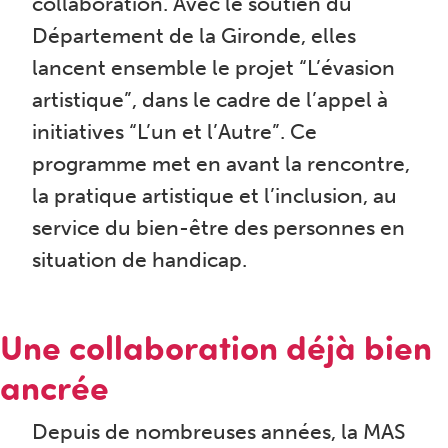
collaboration. Avec le soutien du
Département de la Gironde, elles
lancent ensemble le projet “L’évasion
artistique”, dans le cadre de l’appel à
initiatives “L’un et l’Autre”. Ce
programme met en avant la rencontre,
la pratique artistique et l’inclusion, au
service du bien-être des personnes en
situation de handicap.
Une collaboration déjà bien
ancrée
Depuis de nombreuses années, la MAS