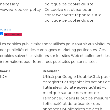
necessary
politique de cookie du site.
viewed_cookie_policy
Ce cookie est utilisé pour
conserver votre réponse sur la
politique de cookie du site.
Publicité
advertisement
Les cookies publicitaires sont utilisés pour fournir aux visiteurs
des publicités et des campagnes marketing pertinentes. Ces
cookies suivent les visiteurs sur les sites Web et collectent des
informations pour fournir des publicités personnalisées.
Cookie
Description
IDE
Utilisé par Google DoubleClick pour
enregistrer et signaler les actions de
l'utilisateur du site après qu'il ait vu
ou cliqué sur une des pubs de
l'annonceur dans le but de mesurer
l'efficacité et de présenter des
annonces publicitaires ciblées à