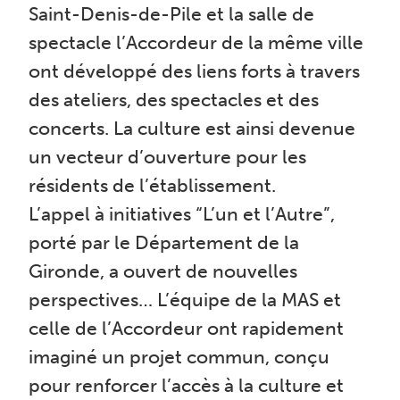
Saint-Denis-de-Pile et la salle de
spectacle l’Accordeur de la même ville
ont développé des liens forts à travers
des ateliers, des spectacles et des
concerts. La culture est ainsi devenue
un vecteur d’ouverture pour les
résidents de l’établissement.
L’appel à initiatives “L’un et l’Autre”,
porté par le Département de la
Gironde, a ouvert de nouvelles
perspectives… L’équipe de la MAS et
celle de l’Accordeur ont rapidement
imaginé un projet commun, conçu
pour renforcer l’accès à la culture et