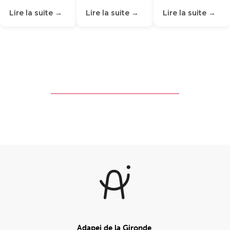
Lire la suite →
Lire la suite →
Lire la suite →
Adapei de la Gironde