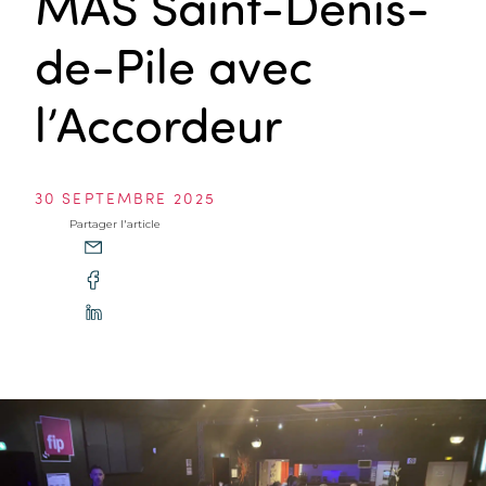
MAS Saint-Denis-
de-Pile avec
l’Accordeur
30 SEPTEMBRE 2025
Partager l'article