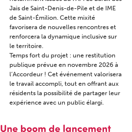
Jais de Saint-Denis-de-Pile et de IME
de Saint-Émilion. Cette mixité
favorisera de nouvelles rencontres et
renforcera la dynamique inclusive sur
le territoire.
Temps fort du projet : une restitution
publique prévue en novembre 2026 à
l’Accordeur ! Cet événement valorisera
le travail accompli, tout en offrant aux
résidents la possibilité de partager leur
expérience avec un public élargi.
Une boom de lancement