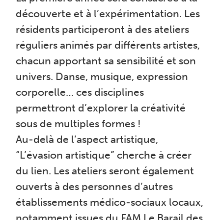
découverte et à l’expérimentation. Les
résidents participeront à des ateliers
réguliers animés par différents artistes,
chacun apportant sa sensibilité et son
univers. Danse, musique, expression
corporelle… ces disciplines
permettront d’explorer la créativité
sous de multiples formes !
Au-delà de l’aspect artistique,
“L’évasion artistique” cherche à créer
du lien. Les ateliers seront également
ouverts à des personnes d’autres
établissements médico-sociaux locaux,
notamment issues du FAM Le Barail des