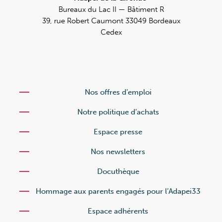
Bureaux du Lac II — Bâtiment R
39, rue Robert Caumont 33049 Bordeaux
Cedex
Nos offres d’emploi
Notre politique d’achats
Espace presse
Nos newsletters
Docuthèque
Hommage aux parents engagés pour l’Adapei33
Espace adhérents