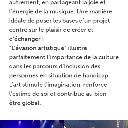
autrement, en partageant la joie et
l’énergie de la musique. Une manière
idéale de poser les bases d’un projet
centré sur le plaisir de créer et
d’échanger !
“L’évasion artistique” illustre
parfaitement l’importance de la culture
dans les parcours d’inclusion des
personnes en situation de handicap.
L’art stimule l’imagination, renforce
l’estime de soi et contribue au bien-
être global.