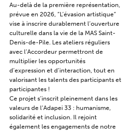
Au-delà de la première représentation,
prévue en 2026, “L’évasion artistique”
vise à inscrire durablement l’ouverture
culturelle dans la vie de la MAS Saint-
Denis-de-Pile. Les ateliers réguliers
avec l’Accordeur permettront de
multiplier les opportunités
d’expression et d’interaction, tout en
valorisant les talents des participants et
participantes !
Ce projet s’inscrit pleinement dans les
valeurs de l’Adapei 33 : humanisme,
solidarité et inclusion. Il rejoint
également les engagements de notre