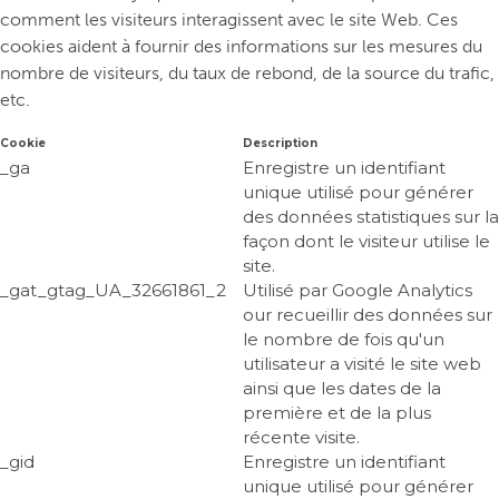
comment les visiteurs interagissent avec le site Web. Ces
cookies aident à fournir des informations sur les mesures du
nombre de visiteurs, du taux de rebond, de la source du trafic,
etc.
Cookie
Description
_ga
Enregistre un identifiant
unique utilisé pour générer
des données statistiques sur la
façon dont le visiteur utilise le
site.
_gat_gtag_UA_32661861_2
Utilisé par Google Analytics
our recueillir des données sur
le nombre de fois qu'un
utilisateur a visité le site web
ainsi que les dates de la
première et de la plus
récente visite.
_gid
Enregistre un identifiant
unique utilisé pour générer