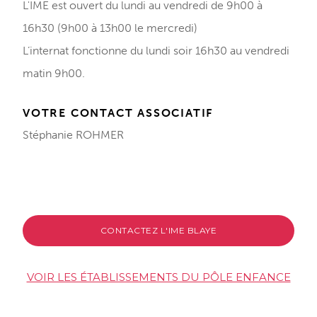
L'IME est ouvert du lundi au vendredi de 9h00 à
16h30
(9h00 à 13h00 le mercredi)
L’internat fonctionne du lundi soir 16h30 au vendredi
matin 9h00.
VOTRE CONTACT ASSOCIATIF
Stéphanie ROHMER
CONTACTEZ L'IME BLAYE
VOIR LES ÉTABLISSEMENTS DU PÔLE ENFANCE