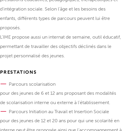
d’intégration sociale.
Selon l'âge et les besoins des
enfants, différents types de parcours peuvent lui être
proposés.
L’IME propose aussi un internat de semaine, outil éducatif,
permettant de travailler des objectifs déclinés dans le
projet personnalisé des jeunes.
PRESTATIONS
Parcours scolarisation
pour des jeunes de 6 et 12 ans proposant des modalités
de scolarisation interne ou externe à l’établissement.
Parcours Initiation au Travail et Insertion Sociale
pour des jeunes de 12 et 20 ans pour qui une scolarité en
interne peut être proposée ainsi que l’accompagnement à