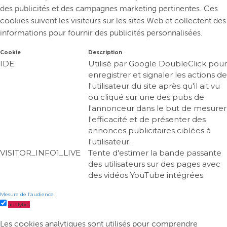
des publicités et des campagnes marketing pertinentes. Ces
cookies suivent les visiteurs sur les sites Web et collectent des
informations pour fournir des publicités personnalisées.
Cookie
Description
IDE
Utilisé par Google DoubleClick pour
enregistrer et signaler les actions de
l'utilisateur du site après qu'il ait vu
ou cliqué sur une des pubs de
l'annonceur dans le but de mesurer
l'efficacité et de présenter des
annonces publicitaires ciblées à
l'utilisateur.
VISITOR_INFO1_LIVE
Tente d'estimer la bande passante
des utilisateurs sur des pages avec
des vidéos YouTube intégrées.
Mesure de l’audience
analytics
Les cookies analytiques sont utilisés pour comprendre