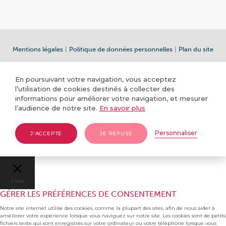
Mentions légales
|
Politique de données personnelles
|
Plan du site
En poursuivant votre navigation, vous acceptez
l’utilisation de cookies destinés à collecter des
informations pour améliorer votre navigation, et mesurer
l’audience de notre site.
En savoir plus
Personnaliser
J'ACCEPTE
JE REFUSE
Close
GÉRER LES PRÉFÉRENCES DE CONSENTEMENT
Notre site internet utilise des cookies, comme la plupart des sites, afin de nous aider à
améliorer votre expérience lorsque vous naviguez sur notre site. Les cookies sont de petits
fichiers texte qui sont enregistrés sur votre ordinateur ou votre téléphone lorsque vous