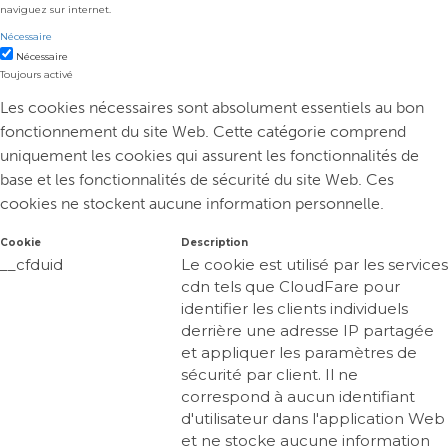
naviguez sur internet.
Nécessaire
Nécessaire
Toujours activé
Les cookies nécessaires sont absolument essentiels au bon
fonctionnement du site Web. Cette catégorie comprend
uniquement les cookies qui assurent les fonctionnalités de
base et les fonctionnalités de sécurité du site Web. Ces
cookies ne stockent aucune information personnelle.
Cookie
Description
__cfduid
Le cookie est utilisé par les services
cdn tels que CloudFare pour
identifier les clients individuels
derrière une adresse IP partagée
et appliquer les paramètres de
sécurité par client. Il ne
correspond à aucun identifiant
d'utilisateur dans l'application Web
et ne stocke aucune information