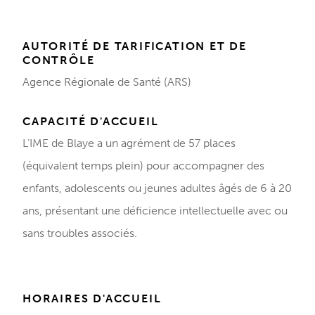
AUTORITÉ DE TARIFICATION ET DE
CONTRÔLE
Agence Régionale de Santé (ARS)
CAPACITÉ D'ACCUEIL
L’IME de Blaye a un agrément de 57 places
(équivalent temps plein) pour accompagner des
enfants, adolescents ou jeunes adultes âgés de 6 à 20
ans, présentant une déficience intellectuelle avec ou
sans troubles associés.
HORAIRES D'ACCUEIL