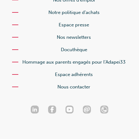
Nos offres d’emploi
Notre politique d’achats
Espace presse
Nos newsletters
Docuthèque
Hommage aux parents engagés pour l’Adapei33
Espace adhérents
Nous contacter