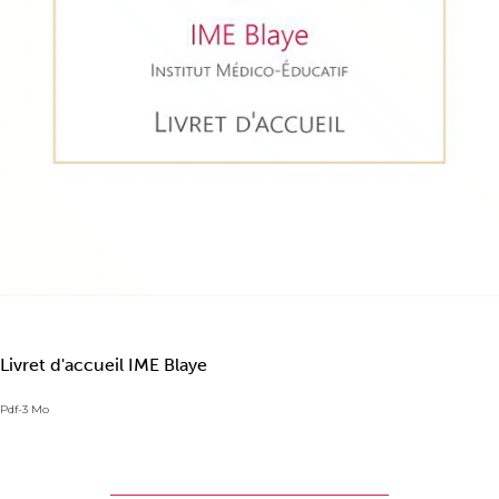
Livret d'accueil IME Blaye
Pdf-3 Mo