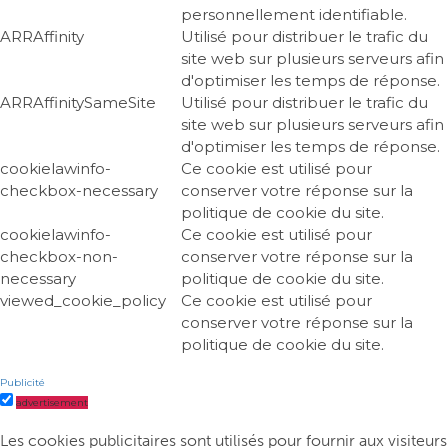
personnellement identifiable.
ARRAffinity
Utilisé pour distribuer le trafic du
site web sur plusieurs serveurs afin
d'optimiser les temps de réponse.
ARRAffinitySameSite
Utilisé pour distribuer le trafic du
site web sur plusieurs serveurs afin
d'optimiser les temps de réponse.
cookielawinfo-
Ce cookie est utilisé pour
checkbox-necessary
conserver votre réponse sur la
politique de cookie du site.
cookielawinfo-
Ce cookie est utilisé pour
checkbox-non-
conserver votre réponse sur la
necessary
politique de cookie du site.
viewed_cookie_policy
Ce cookie est utilisé pour
conserver votre réponse sur la
politique de cookie du site.
Publicité
advertisement
Les cookies publicitaires sont utilisés pour fournir aux visiteurs