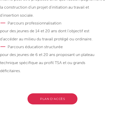
la construction d’un projet d’initiation au travail et
d’insertion sociale.
Parcours professionnalisation
pour des jeunes de 14 et 20 ans dont l’objectif est
d’accéder au milieu du travail protégé ou ordinaire.
Parcours éducation structurée
pour des jeunes de 6 et 20 ans proposant un plateau
technique spécifique au profil TSA et ou grands
déficitaires.
PLAN D’ACCÈS