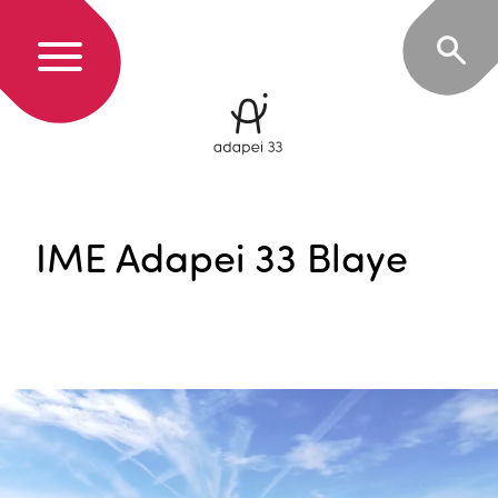
IME Adapei 33 Blaye